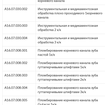
корневого канала
А16.07.030.002
Инструментальная и медикаментозная
обработка плохо проходимого 1корневого
канала
А16.07.030.003
Инструментальная и медикаментозная
обработка 2 к/к
А16.07.030.004
Инструментальная и медикаментозная
обработка 3 к/к
А16.07.008.001
Пломбирование корневого канала зуба
пастой 1к/к
А16.07.008.002
Пломбирование корневого канала зуба
гуттаперчивыми штифтами 1к/к
А16.07.008.003
Пломбирование корневого канала зуба
гуттаперчивыми штифтами 2к/к
А16.07.008.004
Пломбирование корневого канала зуба
гуттаперчивыми штифтами 3к/к
А16.07.008.005
Пломбирование корневого канала зуба
Gutacor 1к/к