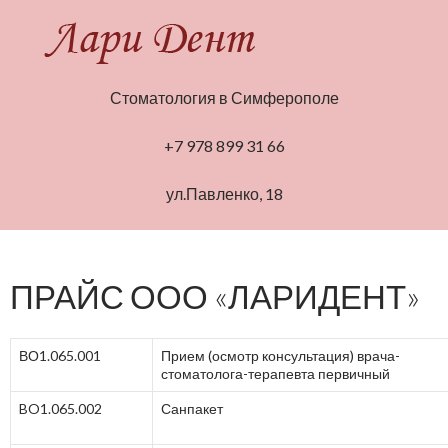
Стоматология в Симферополе
+7 978 899 31 66
ул.Павленко, 18
ПРАЙС ООО «ЛАРИДЕНТ»
ВО1.065.001
Прием (осмотр консультация) врача-
стоматолога-терапевта первичный
BO1.065.002
Санпакет